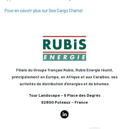
Pour en savoir plus sur Sea Cargo Charter
Filiale du Groupe français Rubis, Rubis Energie réunit,
principalement en Europe, en Afrique et aux Caraïbes, ses
activités de distribution d’énergies et de bitumes.
Tour Landscape – 6 Place des Degrés
92800 Puteaux – France