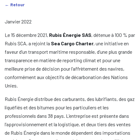
Retour
Janvier 2022
Le 15 décembre 2021,
Rubis Énergie SAS
, détenue à 100 % par
Rubis SCA, a rejoint la
Sea Cargo Charter
, une initiative en
faveur d’un transport maritime responsable, d’une plus grande
transparence en matière de reporting climat et pour une
meilleure prise de décision pour l’affrètement des navires,
conformément aux objectifs de décarbonation des Nations
Unies.
Rubis Énergie distribue des carburants, des lubrifiants, des gaz
liquéfiés et des bitumes pour les particuliers et les
professionnels dans 38 pays. L’entreprise est présente dans
l’approvisionnement et la logistique, et deux tiers des ventes
de Rubis Énergie dans le monde dépendent des importations