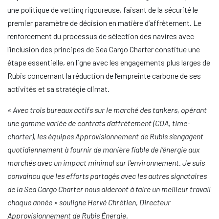
une politique de vetting rigoureuse, faisant de la sécurité le
premier paramètre de décision en matière d’affrètement. Le
renforcement du processus de sélection des navires avec
l’inclusion des principes de Sea Cargo Charter constitue une
étape essentielle, en ligne avec les engagements plus larges de
Rubis concernant la réduction de l’empreinte carbone de ses
activités et sa stratégie climat.
« Avec trois bureaux actifs sur le marché des tankers, opérant
une gamme variée de contrats d’affrètement (COA, time-
charter), les équipes Approvisionnement de Rubis s’engagent
quotidiennement à fournir de manière fiable de l’énergie aux
marchés avec un impact minimal sur l’environnement. Je suis
convaincu que les efforts partagés avec les autres signataires
de la Sea Cargo Charter nous aideront à faire un meilleur travail
chaque année » souligne Hervé Chrétien, Directeur
Approvisionnement de Rubis Énergie.