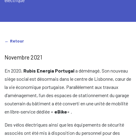
électrique
Retour
Novembre 2021
En 2020,
Rubis Energia Portugal
a déménagé. Son nouveau
siège social est désormais dans le centre de Lisbonne, cœur de
la vie économique portugaise. Parallèlement aux travaux
d’aménagement, l’un des espaces de stationnement du garage
souterrain du bâtiment a été converti en une unité de mobilité
en libre-service dédiée «
eBike
« .
Des vélos électriques ainsi que les équipements de sécurité
associés ont été mis à disposition du personnel pour des