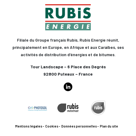
Filiale du Groupe français Rubis, Rubis Energie réunit,
principalement en Europe, en Afrique et aux Caraïbes, ses
activités de distribution d’énergies et de bitumes.
Tour Landscape – 6 Place des Degrés
92800 Puteaux – France
Mentions légales
Cookies
Données personnelles
Plan du site
Contact