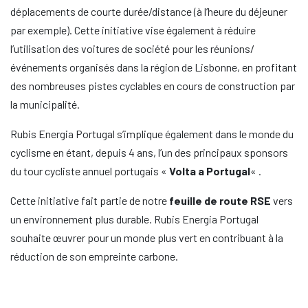
déplacements de courte durée/distance (à l’heure du déjeuner
par exemple). Cette initiative vise également à réduire
l’utilisation des voitures de société pour les réunions/
événements organisés dans la région de Lisbonne, en profitant
des nombreuses pistes cyclables en cours de construction par
la municipalité.
Rubis Energia Portugal s’implique également dans le monde du
cyclisme en étant, depuis 4 ans, l’un des principaux sponsors
du tour cycliste annuel portugais «
Volta a Portugal
« .
Cette initiative fait partie de notre
feuille de route RSE
vers
un environnement plus durable. Rubis Energia Portugal
souhaite œuvrer pour un monde plus vert en contribuant à la
réduction de son empreinte carbone.